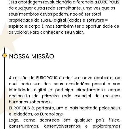
Esta abordagem revolucionária diferencia a EUROPOLIS
de qualquer outra rede semelhante, uma vez que os
seus membros ativos podem, não só ter total
propriedade do sua ID digital (dados e software ≈
espírito e corpo ), mas também ter a oportunidade de
os valorar. Para conhecer o seu valor.
NOSSA MISSÃO
A missão da EUROPOLIS é criar um novo contexto, no
qual cada um dos seus e-cidadãos possui a sua
identidade digital e participa directamente como
accionista da primeira rede mundial de recursos
humanos soberanos.
EUROPOLIS é, portanto, um e-país habitado pelos seus
e-cidadãos, os Europolians.
Logo, como acontece em qualquer país físico,
construiremos, desenvolveremos e exploraremos