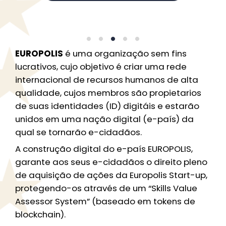
EUROPOLIS
é uma organização sem fins
lucrativos, cujo objetivo é criar uma rede
internacional de recursos humanos de alta
qualidade, cujos membros são propietarios
de suas identidades (ID) digitáis e estarão
unidos em uma nação digital (e-país) da
qual se tornarão e-cidadãos.
A construção digital do e-país EUROPOLIS,
garante aos seus e-cidadãos o direito pleno
de aquisição de ações da Europolis Start-up,
protegendo-os através de um “Skills Value
Assessor System” (baseado em tokens de
blockchain).