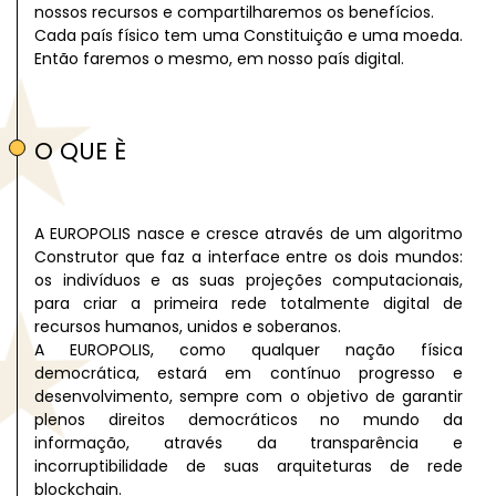
nossos recursos e compartilharemos os benefícios.
Cada país físico tem uma Constituição e uma moeda.
Então faremos o mesmo, em nosso país digital.
O QUE È
A EUROPOLIS nasce e cresce através de um algoritmo
Construtor que faz a interface entre os dois mundos:
os indivíduos e as suas projeções computacionais,
para criar a primeira rede totalmente digital de
recursos humanos, unidos e soberanos.
A EUROPOLIS, como qualquer nação física
democrática, estará em contínuo progresso e
desenvolvimento, sempre com o objetivo de garantir
plenos direitos democráticos no mundo da
informação, através da transparência e
incorruptibilidade de suas arquiteturas de rede
blockchain.