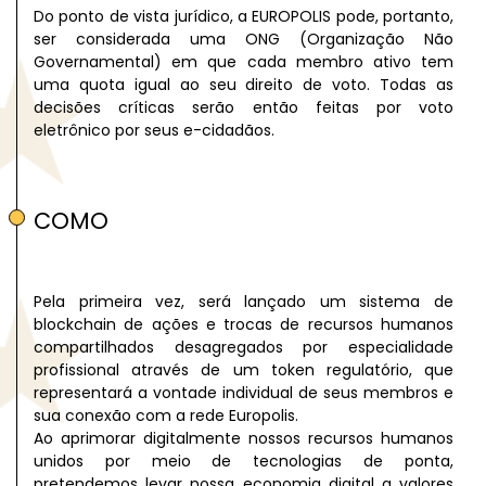
Do ponto de vista jurídico, a EUROPOLIS pode, portanto,
ser considerada uma ONG (Organização Não
Governamental) em que cada membro ativo tem
uma quota igual ao seu direito de voto. Todas as
decisões críticas serão então feitas por voto
eletrônico por seus e-cidadãos.
COMO
Pela primeira vez, será lançado um sistema de
blockchain de ações e trocas de recursos humanos
compartilhados desagregados por especialidade
profissional através de um token regulatório, que
representará a vontade individual de seus membros e
sua conexão com a rede Europolis.
Ao aprimorar digitalmente nossos recursos humanos
unidos por meio de tecnologias de ponta,
pretendemos levar nossa economia digital a valores