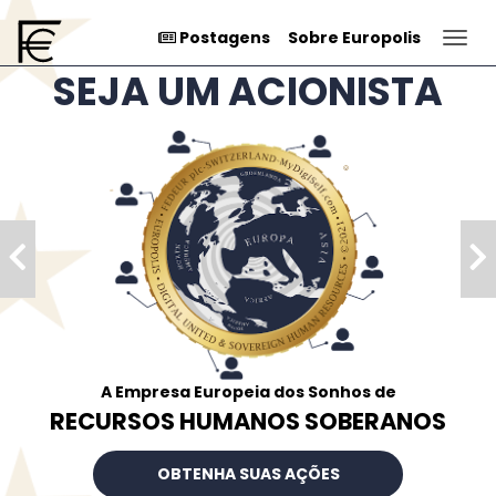
Togg
Postagens
Sobre Europolis
SEJA UM ACIONISTA
A Empresa Europeia dos Sonhos de
RECURSOS HUMANOS SOBERANOS
OBTENHA SUAS AÇÕES