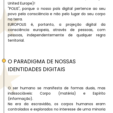
United Europe)!
"POLIS", porque o nosso país digital pertence ao seu
povo pela consciência e não pelo lugar do seu corpo
na terra.
EUROPOLIS é, portanto, a projeção digital da
consciência europeia, através de pessoas, com
pessoas, independentemente de qualquer regra
territorial.
O PARADIGMA DE NOSSAS
IDENTIDADES DIGITAIS
O ser humano se manifesta de formas duais, mas
indissociáveis: Corpo (matéria) e Espírito
(informação).
Na era da escravidão, os corpos humanos eram
controlados e explorados no interesse de uma minoria