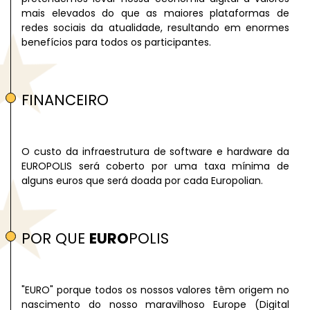
mais elevados do que as maiores plataformas de
redes sociais da atualidade, resultando em enormes
benefícios para todos os participantes.
FINANCEIRO
O custo da infraestrutura de software e hardware da
EUROPOLIS será coberto por uma taxa mínima de
alguns euros que será doada por cada Europolian.
POR QUE
EURO
POLIS
"EURO" porque todos os nossos valores têm origem no
nascimento do nosso maravilhoso Europe (Digital